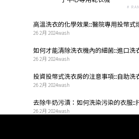
# RA
高溫洗衣的化學效果::醫院專用投幣式
26 2月 2024
wash
如何才能清除洗衣機內的細菌::進口洗
26 2月 2024
wash
投資投幣式洗衣房的注意事項::自助洗
26 2月 2024
wash
去除牛奶污漬：如何洗染污染的衣服:
26 2月 2024
wash