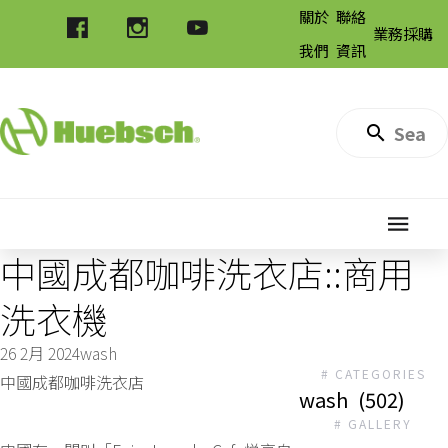
關於
聯絡
業務採購
我們
資訊
中國成都咖啡洗衣店::商用
洗衣機
26 2月 2024
wash
# CATEGORIES
中國成都咖啡洗衣店
wash
(502)
# GALLERY