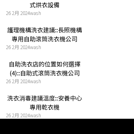
式烘衣設備
26 2月 2024
wash
護理機構洗衣建議::長照機構
專用自助滾筒洗衣機公司
26 2月 2024
wash
自助洗衣店的位置如何選擇
(4)::自助式滾筒洗衣機公司
26 2月 2024
wash
洗衣消毒建議溫度::安養中心
專用乾衣機
26 2月 2024
wash