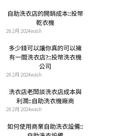
自助洗衣店的開銷成本::投幣
乾衣機
26 2月 2024
wash
多少錢可以讓你真的可以擁
有一間洗衣店?::投幣洗衣機
公司
26 2月 2024
wash
洗衣店老闆談洗衣店成本與
利潤::自助洗衣機廠商
26 2月 2024
wash
如何使用商業自助洗衣設備::
自助洗衣設備