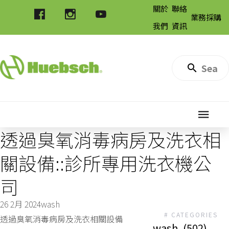
關於
聯絡
業務採購
我們
資訊
透過臭氧消毒病房及洗衣相
關設備::診所專用洗衣機公
司
26 2月 2024
wash
# CATEGORIES
透過臭氧消毒病房及洗衣相關設備
wash
(502)