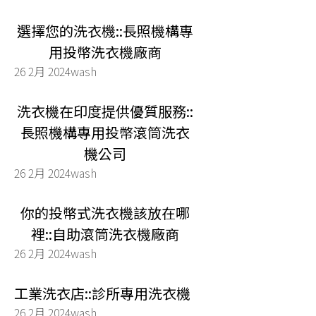
選擇您的洗衣機::長照機構專
用投幣洗衣機廠商
26 2月 2024
wash
洗衣機在印度提供優質服務::
長照機構專用投幣滾筒洗衣
機公司
26 2月 2024
wash
你的投幣式洗衣機該放在哪
裡::自助滾筒洗衣機廠商
26 2月 2024
wash
工業洗衣店::診所專用洗衣機
26 2月 2024
wash