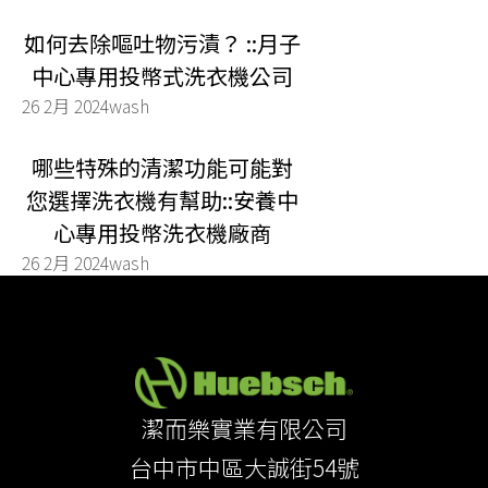
如何去除嘔吐物污漬？ ::月子
中心專用投幣式洗衣機公司
26 2月 2024
wash
哪些特殊的清潔功能可能對
您選擇洗衣機有幫助::安養中
心專用投幣洗衣機廠商
26 2月 2024
wash
潔而樂實業有限公司
台中市中區大誠街54號