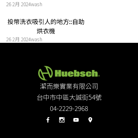
26 2月 2024
wash
投幣洗衣吸引人的地方::自助
烘衣機
26 2月 2024
wash
潔而樂實業有限公司
台中市中區大誠街54號
04-2229-2968