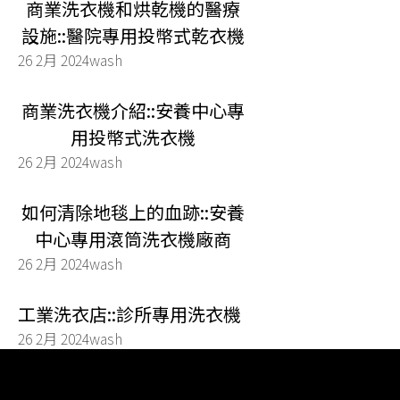
商業洗衣機和烘乾機的醫療
設施::醫院專用投幣式乾衣機
26 2月 2024
wash
商業洗衣機介紹::安養中心專
用投幣式洗衣機
26 2月 2024
wash
如何清除地毯上的血跡::安養
中心專用滾筒洗衣機廠商
26 2月 2024
wash
工業洗衣店::診所專用洗衣機
26 2月 2024
wash