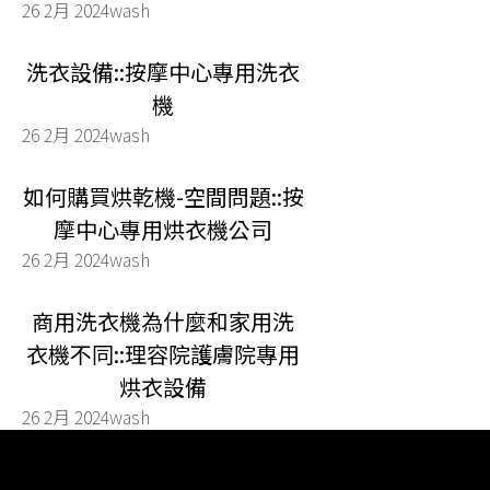
26 2月 2024
wash
洗衣設備::按摩中心專用洗衣
機
26 2月 2024
wash
如何購買烘乾機-空間問題::按
摩中心專用烘衣機公司
26 2月 2024
wash
商用洗衣機為什麼和家用洗
衣機不同::理容院護膚院專用
烘衣設備
26 2月 2024
wash