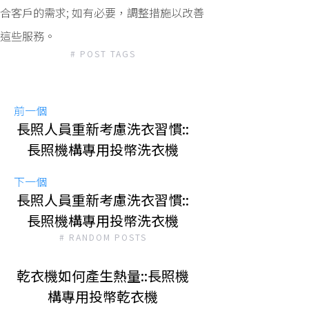
合客戶的需求; 如有必要，調整措施以改善
這些服務。
# POST TAGS
前一個
長照人員重新考慮洗衣習慣::
長照機構專用投幣洗衣機
下一個
長照人員重新考慮洗衣習慣::
長照機構專用投幣洗衣機
# RANDOM POSTS
乾衣機如何產生熱量::長照機
構專用投幣乾衣機