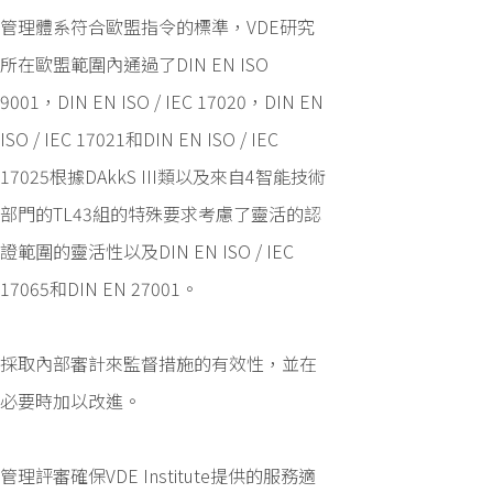
管理體系符合歐盟指令的標準，VDE研究
所在歐盟範圍內通過了DIN EN ISO
9001，DIN EN ISO / IEC 17020，DIN EN
ISO / IEC 17021和DIN EN ISO / IEC
17025根據DAkkS III類以及來自4智能技術
部門的TL43組的特殊要求考慮了靈活的認
證範圍的靈活性以及DIN EN ISO / IEC
17065和DIN EN 27001。
採取內部審計來監督措施的有效性，並在
必要時加以改進。
管理評審確保VDE Institute提供的服務適