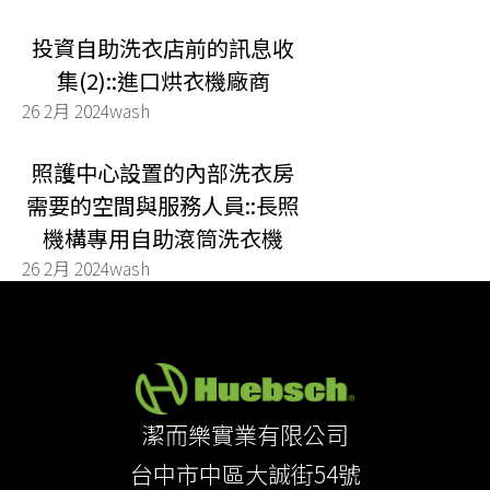
投資自助洗衣店前的訊息收
集(2)::進口烘衣機廠商
26 2月 2024
wash
照護中心設置的內部洗衣房
需要的空間與服務人員::長照
機構專用自助滾筒洗衣機
26 2月 2024
wash
潔而樂實業有限公司
台中市中區大誠街54號