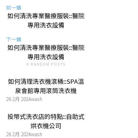
前一個
如何清洗專業醫療服裝::醫院
專用洗衣設備
下一個
如何清洗專業醫療服裝::醫院
專用洗衣設備
# RANDOM POSTS
如何清理洗衣機滾桶::SPA溫
泉會館專用滾筒洗衣機
26 2月 2024
wash
投幣式洗衣店的特點::自助式
烘衣機公司
26 2月 2024
wash