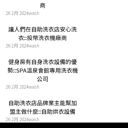
商
26 2月 2024
wash
讓人們在自助洗衣店安心洗
衣::投幣洗衣機廠商
26 2月 2024
wash
健身房有自身洗衣設備的優
勢::SPA溫泉會館專用洗衣機
公司
26 2月 2024
wash
自助洗衣店品牌業主能幫加
盟主做什麼::自助烘衣設備
26 2月 2024
wash