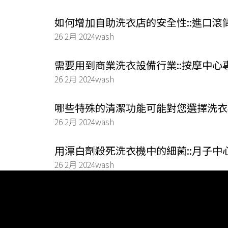
如何增加自助洗衣店的安全性::進口滾
26 2月 2024
wash
需要用到商業洗衣設備行業::按摩中心
26 2月 2024
wash
哪些特殊的清潔功能可能對您選擇洗衣
26 2月 2024
wash
用漂白劑殺死洗衣機中的細菌::月子中
26 2月 2024
wash