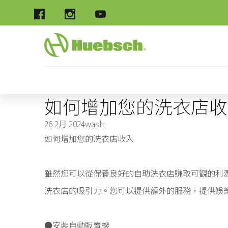
如何增加您的洗衣店收
26 2月 2024
wash
如何增加您的洗衣店收入
雖然您可以從保養良好的自助洗衣店賺取可觀的利
洗衣店的吸引力。您可以提供額外的服務，提供娛
●安裝自動販賣機