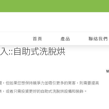
首頁
產品
聯絡我們
入::自助式洗脫烘
w
潤，但如果您想保持競爭力並吸引更多的常客，則需要提高
樂，或者只需投資更好的自助式洗脫烘設備和裝飾。