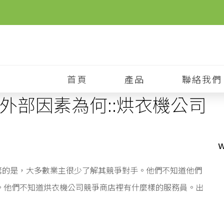
首頁
產品
聯絡我們
外部因素為何::烘衣機公司
w
令人震驚的是，大多數業主很少了解其競爭對手。他們不知道他們
。他們不知道烘衣機公司競爭商店裡有什麼樣的服務員。出