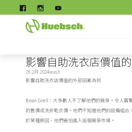
影響自助洗衣店價值的
26 2月 2024
wash
影響自助洗衣店價值的外部因素為何
Brian Grell：大多數人不了解他們的競爭。
的售價或洗折乾衣價。他們不知道他們的設備組合
於某種原因，他們害怕進入這個競爭市場。